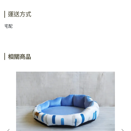
運送方式
宅配
相關商品