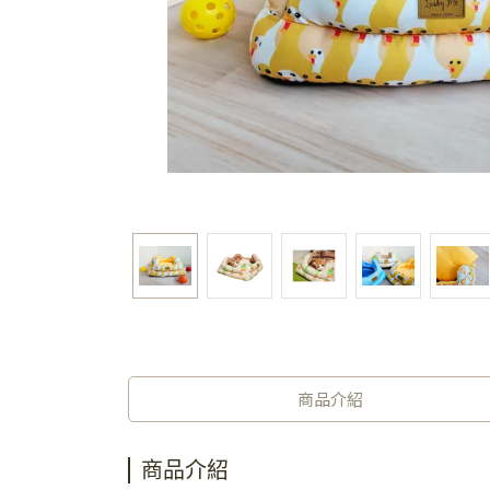
商品介紹
商品介紹