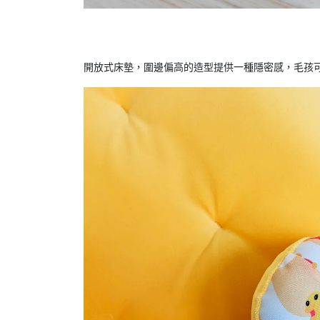
開放式床墊，圍邊偏高的造型提供一種隱密感，毛孩