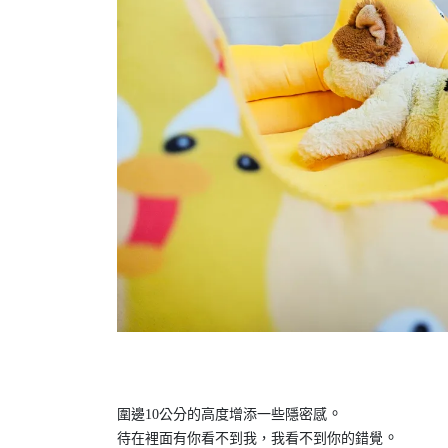
。
圍邊10公分的高度增添一些隱密感
。
待在裡面有你看不到我，我看不到你的錯覺